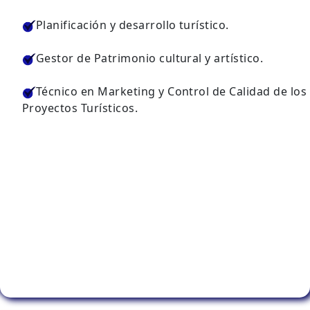
Planificación y desarrollo turístico.
Gestor de Patrimonio cultural y artístico.
Técnico en Marketing y Control de Calidad de los
Proyectos Turísticos.