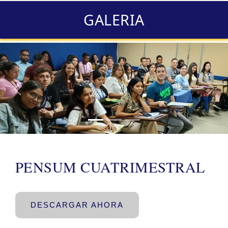
GALERIA
Previous
Next
PENSUM CUATRIMESTRAL
DESCARGAR AHORA