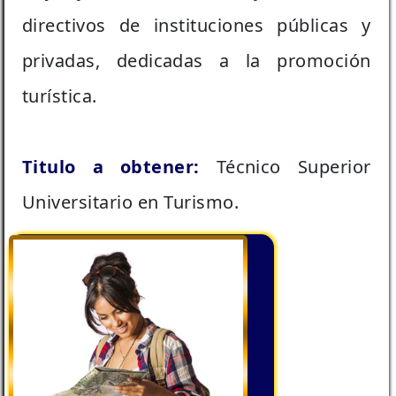
directivos de instituciones públicas y
privadas, dedicadas a la promoción
turística.
Titulo a obtener:
Técnico Superior
Universitario en Turismo.