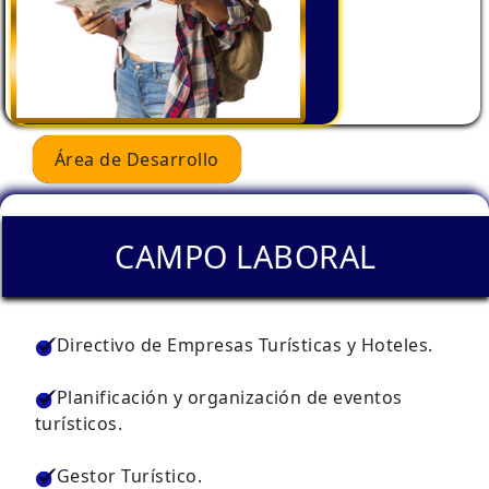
Área de Desarrollo
CAMPO LABORAL
Directivo de Empresas Turísticas y Hoteles.
Planificación y organización de eventos
turísticos.
Gestor Turístico.