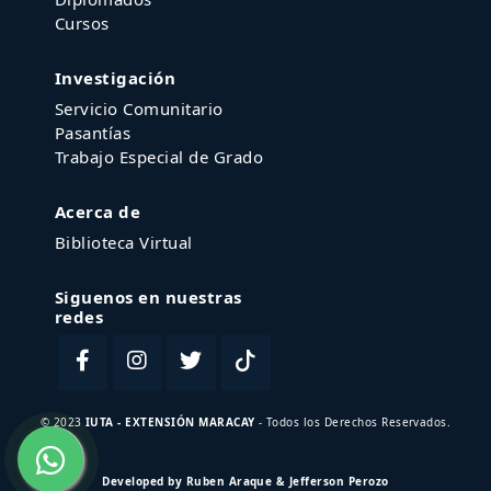
Cursos
Investigación
Servicio Comunitario
Pasantías
Trabajo Especial de Grado
Acerca de
Biblioteca Virtual
Siguenos en nuestras
redes
© 2023
IUTA - EXTENSIÓN MARACAY
- Todos los Derechos Reservados.
Developed by Ruben Araque & Jefferson Perozo