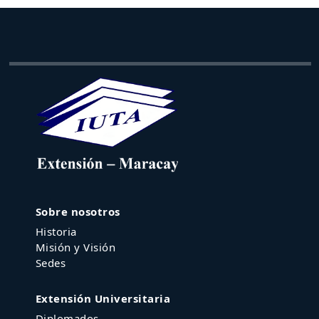
Sobre nosotros
Historia
Misión y Visión
Sedes
Extensión Universitaria
Diplomados