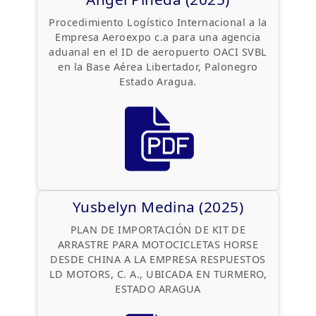
Procedimiento Logístico Internacional a la
Empresa Aeroexpo c.a para una agencia
aduanal en el ID de aeropuerto OACI SVBL
en la Base Aérea Libertador, Palonegro
Estado Aragua.
Yusbelyn Medina (2025)
PLAN DE IMPORTACIÓN DE KIT DE
ARRASTRE PARA MOTOCICLETAS HORSE
DESDE CHINA A LA EMPRESA RESPUESTOS
LD MOTORS, C. A., UBICADA EN TURMERO,
ESTADO ARAGUA