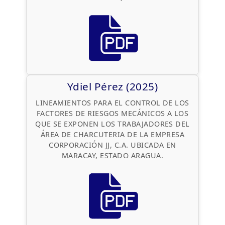
Ydiel Pérez (2025)
LINEAMIENTOS PARA EL CONTROL DE LOS
FACTORES DE RIESGOS MECÁNICOS A LOS
QUE SE EXPONEN LOS TRABAJADORES DEL
ÁREA DE CHARCUTERIA DE LA EMPRESA
CORPORACIÓN JJ, C.A. UBICADA EN
MARACAY, ESTADO ARAGUA.