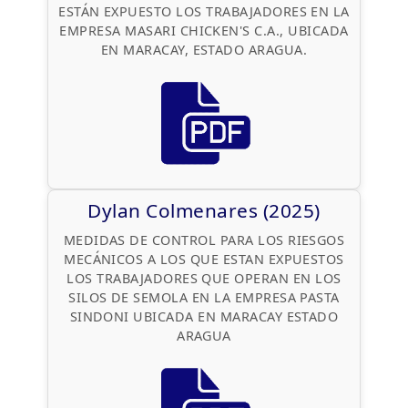
ESTÁN EXPUESTO LOS TRABAJADORES EN LA
EMPRESA MASARI CHICKEN'S C.A., UBICADA
EN MARACAY, ESTADO ARAGUA.
Dylan Colmenares (2025)
MEDIDAS DE CONTROL PARA LOS RIESGOS
MECÁNICOS A LOS QUE ESTAN EXPUESTOS
LOS TRABAJADORES QUE OPERAN EN LOS
SILOS DE SEMOLA EN LA EMPRESA PASTA
SINDONI UBICADA EN MARACAY ESTADO
ARAGUA