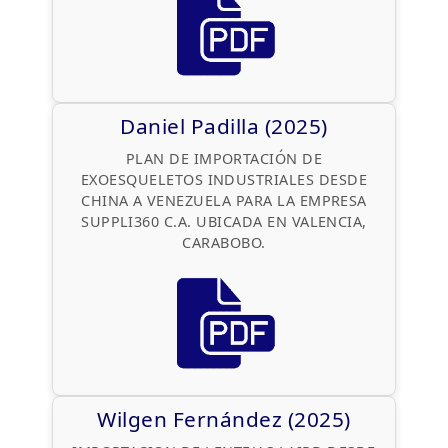
Daniel Padilla (2025)
PLAN DE IMPORTACIÓN DE
EXOESQUELETOS INDUSTRIALES DESDE
CHINA A VENEZUELA PARA LA EMPRESA
SUPPLI360 C.A. UBICADA EN VALENCIA,
CARABOBO.
Wilgen Fernández (2025)