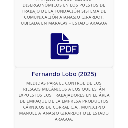
DISERGONÓMICOS EN LOS PUESTOS DE
TRABAJO DE LA FUNDACIÓN SISTEMA DE
COMUNICACIÓN ATANASIO GIRARDOT,
UBICADA EN MARACAY – ESTADO ARAGUA
Fernando Lobo (2025)
MEDIDAS PARA EL CONTROL DE LOS
RIESGOS MECÁNICOS A LOS QUE ESTÁN
EXPUESTOS LOS TRABAJADORES EN EL ÁREA
DE EMPAQUE DE LA EMPRESA PRODUCTOS
CÁRNICOS DE CORRAL C.A., MUNICIPIO
MANUEL ATANASIO GIRARDOT DEL ESTADO
ARAGUA.