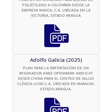
POLIETILENO A COLOMBIA DESDE LA
EMPRESA MAXCA, C.A. UBICADA EN LA
VICTORIA, ESTADO ARAGUA
Adolfo Galicia (2025)
PLAN PARA LA IMPORTACIÓN DE UN
RESONADOR ANKE OPENMARK 4000 0.4T
DESDE CHINA PARA EL CENTRO DE SALUD
CLÍNICA LUGO C.A, UBICADA EN MARACAY,
ESTADO ARAGUA.