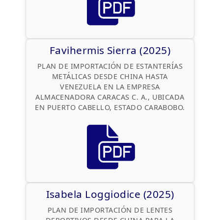
Favihermis Sierra (2025)
PLAN DE IMPORTACIÓN DE ESTANTERÍAS
METÁLICAS DESDE CHINA HASTA
VENEZUELA EN LA EMPRESA
ALMACENADORA CARACAS C. A., UBICADA
EN PUERTO CABELLO, ESTADO CARABOBO.
Isabela Loggiodice (2025)
PLAN DE IMPORTACIÓN DE LENTES