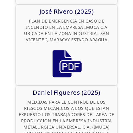
José Rivero (2025)
PLAN DE EMERGENCIA EN CASO DE
INCENDIO EN LA EMPRESA IMUCA C.A
UBICADA EN LA ZONA INDUSTRIAL SAN
VICENTE I, MARACAY ESTADO ARAGUA
Daniel Figueres (2025)
MEDIDAS PARA EL CONTROL DE LOS
RIESGOS MECÁNICOS A LOS QUE ESTAN
EXPUESTO LOS TRABAJADORES DEL AREA DE
PRODUCCION EN LA EMPRESA INDUSTRIA
METALURGICA UNIVERSAL, C.A. (IMUCA)