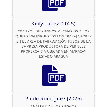
Keily López (2025)
CONTROL DE RIESGOS MECANICOS A LOS
QUE ESTAN EXPUESTOS LOS TRABAJADORES
EN EL AREA DE FABRICACIÓN TUBOS DE LA
EMPRESA PRODUCTORA DE PERFILES
PROPERCA C.A UBICADA EN MARACAY
ESTADO ARAGUA
Pablo Rodríguez (2025)
ANÁLISIS DE LOS RIESGOS