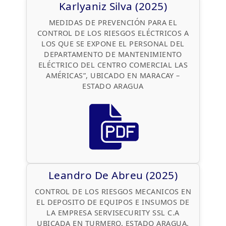
Karlyaniz Silva (2025)
MEDIDAS DE PREVENCIÓN PARA EL
CONTROL DE LOS RIESGOS ELÉCTRICOS A
LOS QUE SE EXPONE EL PERSONAL DEL
DEPARTAMENTO DE MANTENIMIENTO
ELÉCTRICO DEL CENTRO COMERCIAL LAS
AMÉRICAS”, UBICADO EN MARACAY –
ESTADO ARAGUA
Leandro De Abreu (2025)
CONTROL DE LOS RIESGOS MECANICOS EN
EL DEPOSITO DE EQUIPOS E INSUMOS DE
LA EMPRESA SERVISECURITY SSL C.A
UBICADA EN TURMERO, ESTADO ARAGUA.