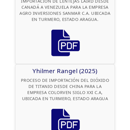
IMPORTACION DE LENTEJAS LAIRD DESDE
CANADÁ A VENEZUELA PARA LA EMPRESA
AGRO INVERSIONES SANMAR C.A. UBICADA
EN TURMERO, ESTADO ARAGUA.
Yhilmer Rangel (2025)
PROCESO DE IMPORTACIÓN DEL DIÓXIDO
DE TITANIO DESDE CHINA PARA LA
EMPRESA COLORVEN SIGLO XXI C.A,
UBICADA EN TURMERO, ESTADO ARAGUA