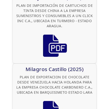
PLAN DE IMPORTACIÓN DE CARTUCHOS DE
TINTA DESDE CHINA A LA EMPRESA
SUMINISTROS Y CONSUMIBLES A UN CLICK
INC C.A., UBICADA EN TURMERO - ESTADO
ARAGUA.
Milagros Castillo (2025)
PLAN DE EXPORTACION DE CHOCOLATE
DESDE VENEZUELA HACIA HOLANDA PARA
LA EMPRESA CHOCOLATE CARBONERO C.A.,
UBICADA EN BARQUISIMETO ESTADO LARA