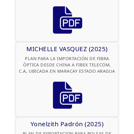
MICHELLE VASQUEZ (2025)
PLAN PARA LA IMPORTACIÓN DE FIBRA
ÓPTICA DESDE CHINA A FIBEX TELECOM,
C.A, UBICADA EN MARACAY ESTADO ARAGUA
Yonelzith Padrón (2025)
PLAN DE EXPORTACION PARA BOLSAS DE