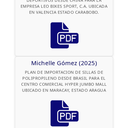
DEPORTIVOS DESDE CHINA PARA LA
EMPRESA LEO BIKES SPORT, C.A. UBICADA
EN VALENCIA ESTADO CARABOBO.
Michelle Gómez (2025)
PLAN DE IMPORTACION DE SILLAS DE
POLIPROPILENO DESDE BRASIL PARA EL
CENTRO COMERCIAL HYPER JUMBO MALL
UBICADO EN MARACAY, ESTADO ARAGUA