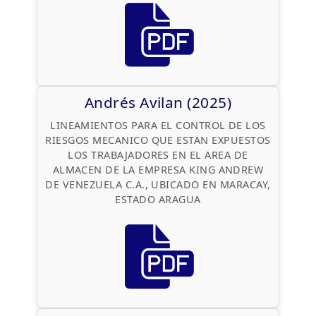
Andrés Avilan (2025)
LINEAMIENTOS PARA EL CONTROL DE LOS
RIESGOS MECANICO QUE ESTAN EXPUESTOS
LOS TRABAJADORES EN EL AREA DE
ALMACEN DE LA EMPRESA KING ANDREW
DE VENEZUELA C.A., UBICADO EN MARACAY,
ESTADO ARAGUA