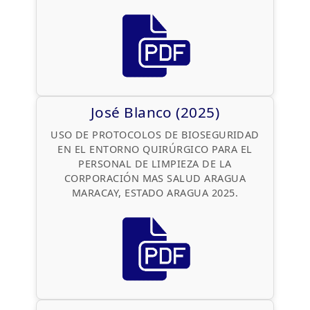
José Blanco (2025)
USO DE PROTOCOLOS DE BIOSEGURIDAD
EN EL ENTORNO QUIRÚRGICO PARA EL
PERSONAL DE LIMPIEZA DE LA
CORPORACIÓN MAS SALUD ARAGUA
MARACAY, ESTADO ARAGUA 2025.