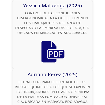
Yessica Maluenga (2025)
CONTROL DE LAS CONDICIONES
DISERGONOMICAS A LA QUE SE EXPONEN
LOS TRABAJADORES DEL AREA DE
DESPOTADO LA EMPRESA DISPROLACA, C.A.
UBICADA EN MARACAY- ESTADO ARAGUA.
Adriana Pérez (2025)
ESTRATEGIAS PARA EL CONTROL DE LOS
RIESGOS QUÍMICOS A LOS QUE SE EXPONEN
LOS TRABAJADORES EN EL ÁREA OPERATIVA
DE LA EMPRESA FUMIGACIÓN UNIVERSAL
C.A, UBICADA EN MARACAY, EDO ARAGUA