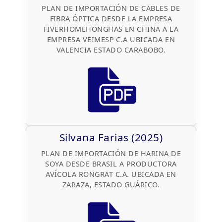
PLAN DE IMPORTACIÓN DE CABLES DE
FIBRA ÓPTICA DESDE LA EMPRESA
FIVERHOMEHONGHAS EN CHINA A LA
EMPRESA VEIMESP C.A UBICADA EN
VALENCIA ESTADO CARABOBO.
Silvana Farias (2025)
PLAN DE IMPORTACIÓN DE HARINA DE
SOYA DESDE BRASIL A PRODUCTORA
AVÍCOLA RONGRAT C.A. UBICADA EN
ZARAZA, ESTADO GUÁRICO.