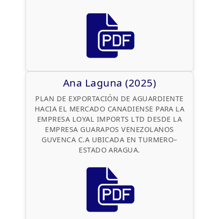
Ana Laguna (2025)
PLAN DE EXPORTACIÓN DE AGUARDIENTE
HACIA EL MERCADO CANADIENSE PARA LA
EMPRESA LOYAL IMPORTS LTD DESDE LA
EMPRESA GUARAPOS VENEZOLANOS
GUVENCA C.A UBICADA EN TURMERO–
ESTADO ARAGUA.