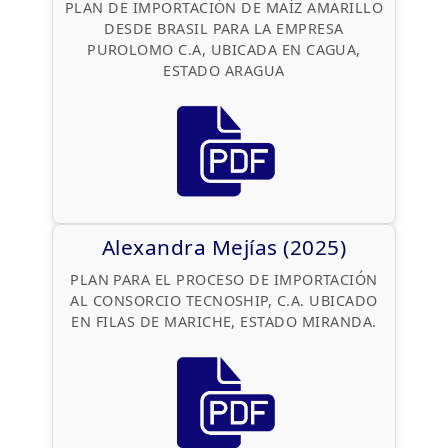
PLAN DE IMPORTACIÓN DE MAÍZ AMARILLO
DESDE BRASIL PARA LA EMPRESA
PUROLOMO C.A, UBICADA EN CAGUA,
ESTADO ARAGUA
Alexandra Mejías (2025)
PLAN PARA EL PROCESO DE IMPORTACIÓN
AL CONSORCIO TECNOSHIP, C.A. UBICADO
EN FILAS DE MARICHE, ESTADO MIRANDA.