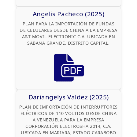
Angelis Pacheco (2025)
PLAN PARA LA IMPORTACIÓN DE FUNDAS
DE CELULARES DESDE CHINA A LA EMPRESA
A&T MOVIL ELECTRONIC C.A. UBICADA EN
SABANA GRANDE, DISTRITO CAPITAL.
Dariangelys Valdez (2025)
PLAN DE IMPORTACIÓN DE INTERRUPTORES
ELÉCTRICOS DE 110 VOLTIOS DESDE CHINA
A VENEZUELA PARA LA EMPRESA
CORPORACIÓN ELECTROSHA 2014, C.A.
UBICADA EN MARIARA, ESTADO CARABOBO