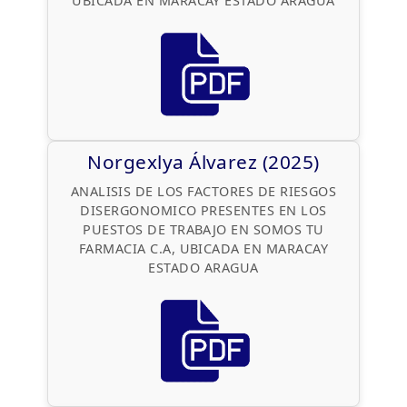
UBICADA EN MARACAY ESTADO ARAGUA
Norgexlya Álvarez (2025)
ANALISIS DE LOS FACTORES DE RIESGOS
DISERGONOMICO PRESENTES EN LOS
PUESTOS DE TRABAJO EN SOMOS TU
FARMACIA C.A, UBICADA EN MARACAY
ESTADO ARAGUA