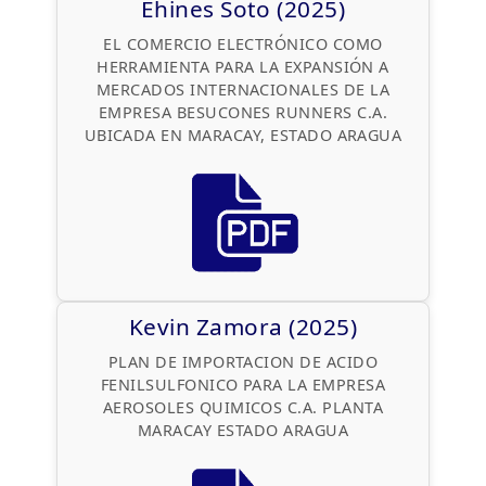
Ehines Soto (2025)
EL COMERCIO ELECTRÓNICO COMO
HERRAMIENTA PARA LA EXPANSIÓN A
MERCADOS INTERNACIONALES DE LA
EMPRESA BESUCONES RUNNERS C.A.
UBICADA EN MARACAY, ESTADO ARAGUA
Kevin Zamora (2025)
PLAN DE IMPORTACION DE ACIDO
FENILSULFONICO PARA LA EMPRESA
AEROSOLES QUIMICOS C.A. PLANTA
MARACAY ESTADO ARAGUA