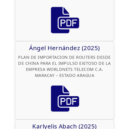
Ángel Hernández (2025)
PLAN DE IMPORTACION DE ROUTERS DESDE
DE CHINA PARA EL IMPULSO EXITOSO DE LA
EMPRESA WORLDNETS TELECOM C.A.
MARACAY – ESTADO ARAGUA
Karlyelis Abach (2025)