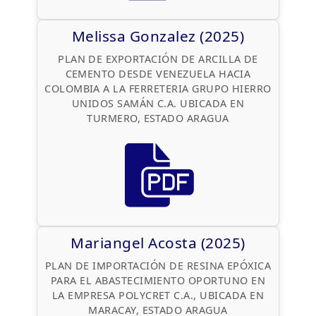
Melissa Gonzalez (2025)
PLAN DE EXPORTACIÓN DE ARCILLA DE
CEMENTO DESDE VENEZUELA HACIA
COLOMBIA A LA FERRETERIA GRUPO HIERRO
UNIDOS SAMÁN C.A. UBICADA EN
TURMERO, ESTADO ARAGUA
Mariangel Acosta (2025)
PLAN DE IMPORTACIÓN DE RESINA EPÓXICA
PARA EL ABASTECIMIENTO OPORTUNO EN
LA EMPRESA POLYCRET C.A., UBICADA EN
MARACAY, ESTADO ARAGUA