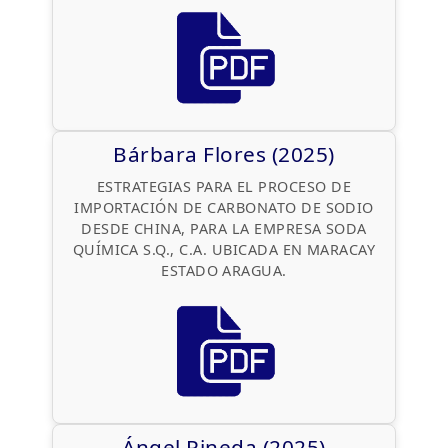
Bárbara Flores (2025)
ESTRATEGIAS PARA EL PROCESO DE
IMPORTACIÓN DE CARBONATO DE SODIO
DESDE CHINA, PARA LA EMPRESA SODA
QUÍMICA S.Q., C.A. UBICADA EN MARACAY
ESTADO ARAGUA.
Ángel Pineda (2025)