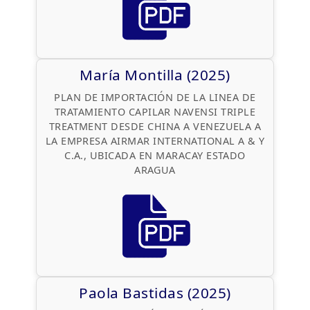
María Montilla (2025)
PLAN DE IMPORTACIÓN DE LA LINEA DE
TRATAMIENTO CAPILAR NAVENSI TRIPLE
TREATMENT DESDE CHINA A VENEZUELA A
LA EMPRESA AIRMAR INTERNATIONAL A & Y
C.A., UBICADA EN MARACAY ESTADO
ARAGUA
Paola Bastidas (2025)