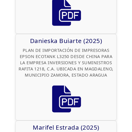
Danieska Buiarte (2025)
PLAN DE IMPORTACIÓN DE IMPRESORAS
EPSON ECOTANK L3250 DESDE CHINA PARA
LA EMPRESA INVERSIONES Y SUMINISTROS
RAFITA 1218, C.A. UBICADA EN MAGDALENO,
MUNICIPIO ZAMORA, ESTADO ARAGUA
Marifel Estrada (2025)