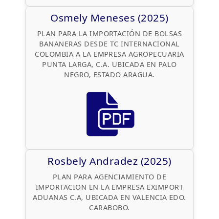
Osmely Meneses (2025)
PLAN PARA LA IMPORTACIÓN DE BOLSAS
BANANERAS DESDE TC INTERNACIONAL
COLOMBIA A LA EMPRESA AGROPECUARIA
PUNTA LARGA, C.A. UBICADA EN PALO
NEGRO, ESTADO ARAGUA.
Rosbely Andradez (2025)
PLAN PARA AGENCIAMIENTO DE
IMPORTACION EN LA EMPRESA EXIMPORT
ADUANAS C.A, UBICADA EN VALENCIA EDO.
CARABOBO.