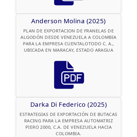
Anderson Molina (2025)
PLAN DE EXPORTACION DE FRANELAS DE
ALGODÓN DESDE VENEZUELA A COLOMBIA
PARA LA EMPRESA CUENTALOTODO C. A.,
UBICADA EN MARACAY, ESTADO ARAGUA
Darka Di Federico (2025)
ESTRATEGIAS DE EXPORTACIÓN DE BUTACAS
RACING PARA LA EMPRESA AUTOMATRIZ
PIERO 2000, C.A. DE VENEZUELA HACIA
COLOMBIA.